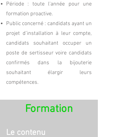
Période : toute l'année pour une
formation proactive.
Public concerné : candidats ayant un
projet d’installation à leur compte,
candidats souhaitant occuper un
poste de sertisseur voire candidats
confirmés dans la bijouterie
souhaitant élargir leurs
compétences.
Formation
Le contenu