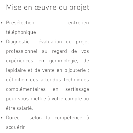
Mise en œuvre du projet
Présélection : entretien
téléphonique
Diagnostic : évaluation du projet
professionnel au regard de vos
expériences en gemmologie, de
lapidaire et de vente en bijouterie ;
définition des attendus techniques
complémentaires en sertissage
pour vous mettre à votre compte ou
être salarié.
Durée : selon la compétence à
acquérir.